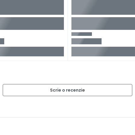
Scrie o recenzie