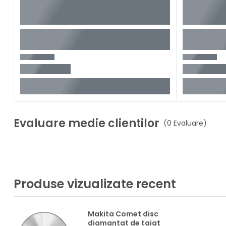
Evaluare medie clientilor
(0 Evaluare)
Produse vizualizate recent
Makita Comet disc
diamantat de taiat