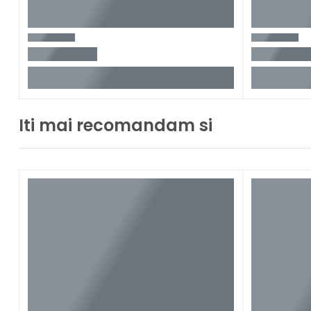
Iti mai recomandam si