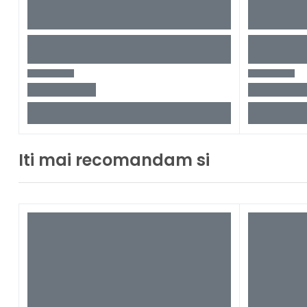
Iti mai recomandam si