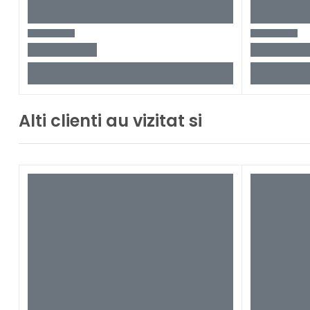
Alti clienti au vizitat si