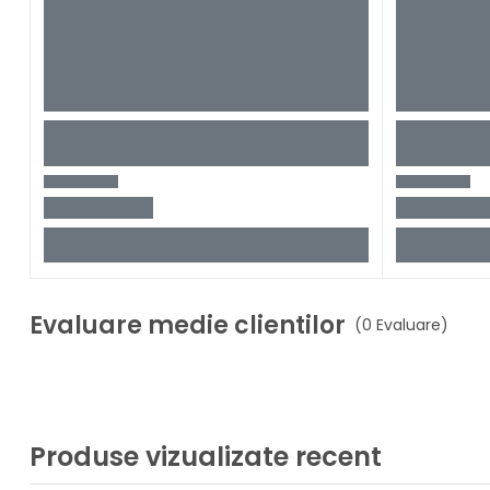
Evaluare medie clientilor
(0 Evaluare)
Produse vizualizate recent