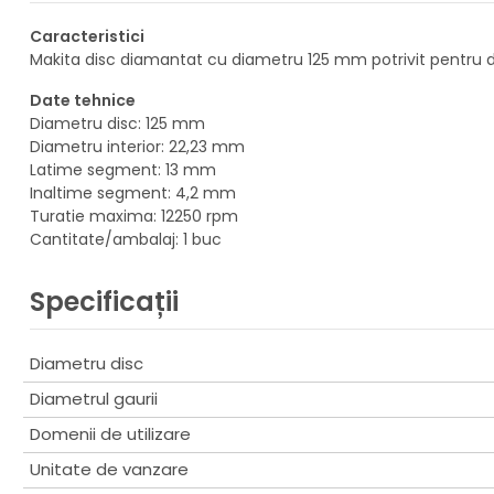
Caracteristici
Makita disc diamantat cu diametru 125 mm potrivit pentru d
Date tehnice
Diametru disc: 125 mm
Diametru interior: 22,23 mm
Latime segment: 13 mm
Inaltime segment: 4,2 mm
Turatie maxima: 12250 rpm
Cantitate/ambalaj: 1 buc
Specificații
Diametru disc
Diametrul gaurii
Domenii de utilizare
Unitate de vanzare