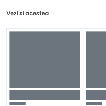
Vezi si acestea