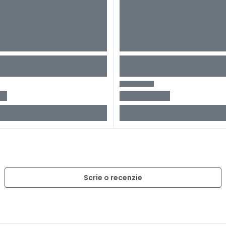
Scrie o recenzie