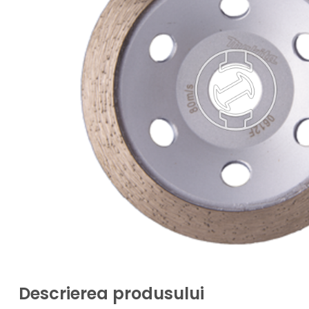
Descrierea produsului