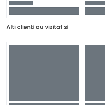
Alti clienti au vizitat si