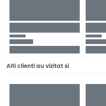
Alti clienti au vizitat si