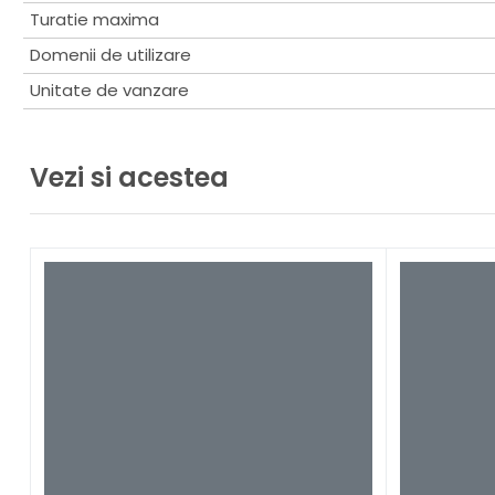
Turatie maxima
Domenii de utilizare
Unitate de vanzare
Vezi si acestea