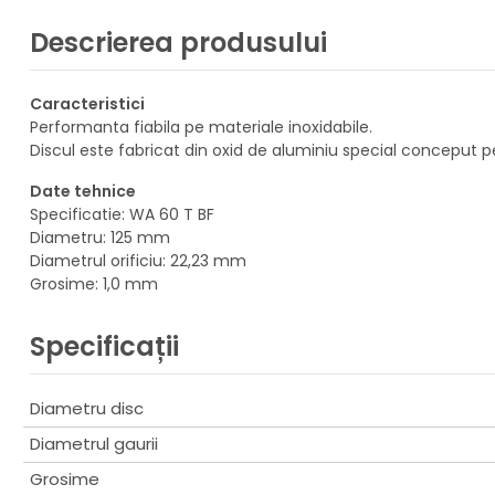
Descrierea produsului
Caracteristici
Performanta fiabila pe materiale inoxidabile.
Discul este fabricat din oxid de aluminiu special conceput pe
Date tehnice
Specificatie: WA 60 T BF
Diametru: 125 mm
Diametrul orificiu: 22,23 mm
Grosime: 1,0 mm
Specificații
Diametru disc
Diametrul gaurii
Grosime