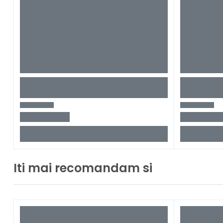
Iti mai recomandam si