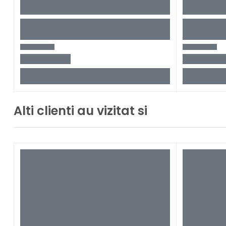
Alti clienti au vizitat si