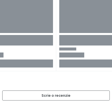
Scrie o recenzie