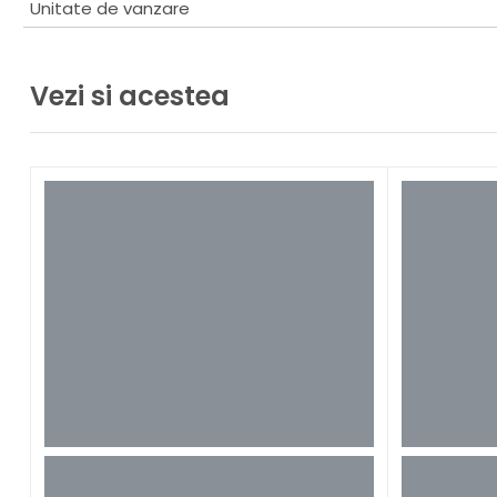
Unitate de vanzare
Vezi si acestea