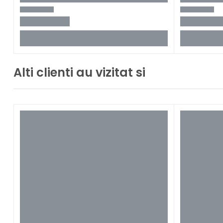
Alti clienti au vizitat si