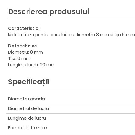
Descrierea produsului
Caracteristici
Makita freza pentru caneluri cu diametru 8 mm si tija 6 mm
Date tehnice
Diametru: 8 mm
Tija: 6 mm
Lungime lucru: 20 mm
Specificații
Diametru coada
Diametrul de lucru
Lungime de lucru
Forma de frezare