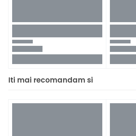
Iti mai recomandam si