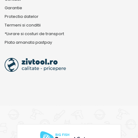
Garantie
Protectia datelor
Termeni si conditii
*Livrare si costuri de transport
Plata amanata pastpay