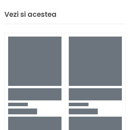
Vezi si acestea