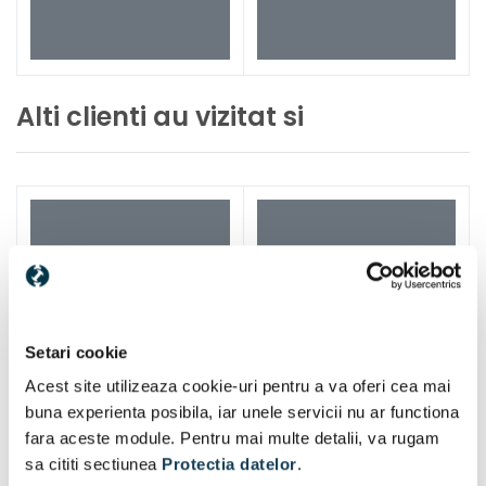
Alti clienti au vizitat si
Setari cookie
Acest site utilizeaza cookie-uri pentru a va oferi cea mai
buna experienta posibila, iar unele servicii nu ar functiona
fara aceste module. Pentru mai multe detalii, va rugam
sa cititi sectiunea
Protectia datelor
.