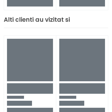
Alti clienti au vizitat si