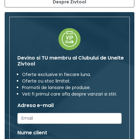
Despre Zivtool
Devino si TU membru al Clubului de Unelte
Zivtool
Oferte exclusive in fiecare luna.
Oferte cu stoc limitat.
Promotii de lansare de produse.
Veti fi primul care afla despre vanzari si stiri.
Adresa e-mail
Nume client