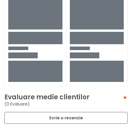
Evaluare medie clientilor
(0 Evaluare)
Scrie o recenzie