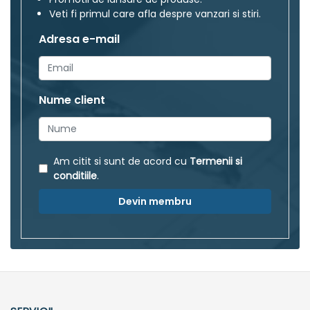
Veti fi primul care afla despre vanzari si stiri.
Adresa e-mail
Nume client
Am citit si sunt de acord cu
Termenii si
conditiile
.
Devin membru