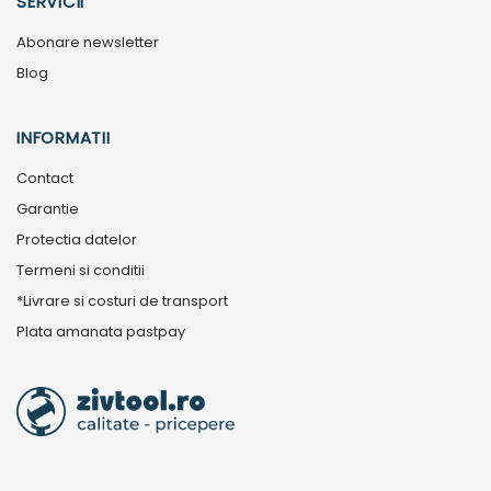
SERVICII
Abonare newsletter
Blog
INFORMATII
Contact
Garantie
Protectia datelor
Termeni si conditii
*Livrare si costuri de transport
Plata amanata pastpay