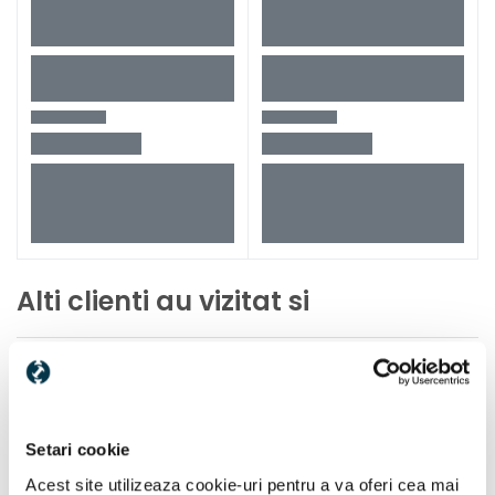
Alti clienti au vizitat si
Setari cookie
Acest site utilizeaza cookie-uri pentru a va oferi cea mai