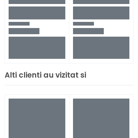
Alti clienti au vizitat si