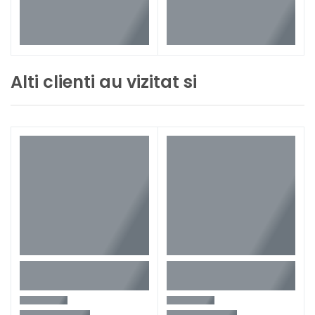
Alti clienti au vizitat si