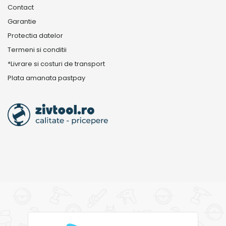
Contact
Garantie
Protectia datelor
Termeni si conditii
*Livrare si costuri de transport
Plata amanata pastpay