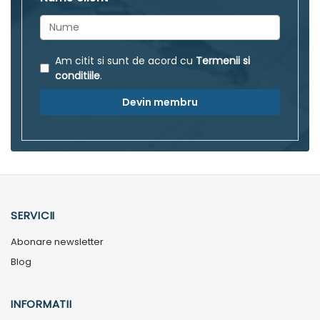
Am citit si sunt de acord cu
Termenii si
conditiile
.
Devin membru
SERVICII
Abonare newsletter
Blog
INFORMATII