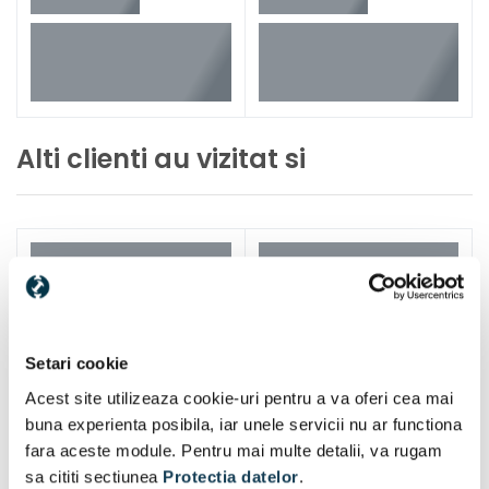
Alti clienti au vizitat si
Setari cookie
Acest site utilizeaza cookie-uri pentru a va oferi cea mai
buna experienta posibila, iar unele servicii nu ar functiona
fara aceste module. Pentru mai multe detalii, va rugam
sa cititi sectiunea
Protectia datelor
.