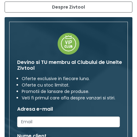
Despre Zivtool
Devino si TU membru al Clubului de Unelte
Zivtool
Oferte exclusive in fiecare luna.
Oferte cu stoc limitat.
Promotii de lansare de produse.
Veti fi primul care afla despre vanzari si stiri.
Adresa e-mail
Nume client