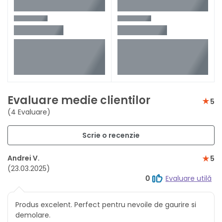
Evaluare medie clientilor
5
(4 Evaluare)
Scrie o recenzie
Andrei V.
5
(23.03.2025)
0
Evaluare utilă
Produs excelent. Perfect pentru nevoile de gaurire si
demolare.