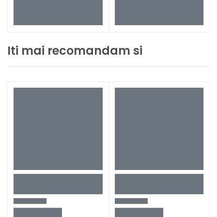
Iti mai recomandam si