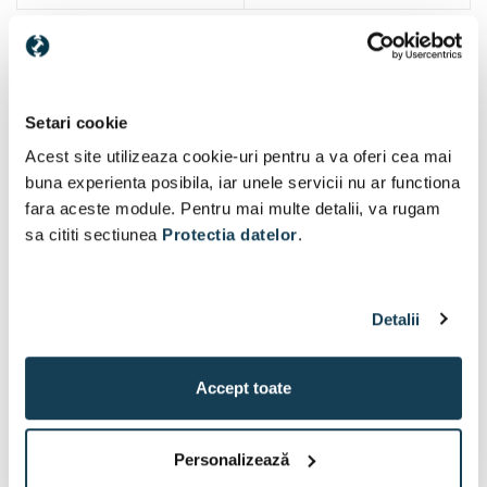
Alti clienti au vizitat si
Setari cookie
Acest site utilizeaza cookie-uri pentru a va oferi cea mai
buna experienta posibila, iar unele servicii nu ar functiona
fara aceste module. Pentru mai multe detalii, va rugam
sa cititi sectiunea
Protectia datelor
.
Detalii
Accept toate
Personalizează