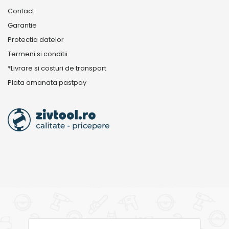
Contact
Garantie
Protectia datelor
Termeni si conditii
*Livrare si costuri de transport
Plata amanata pastpay