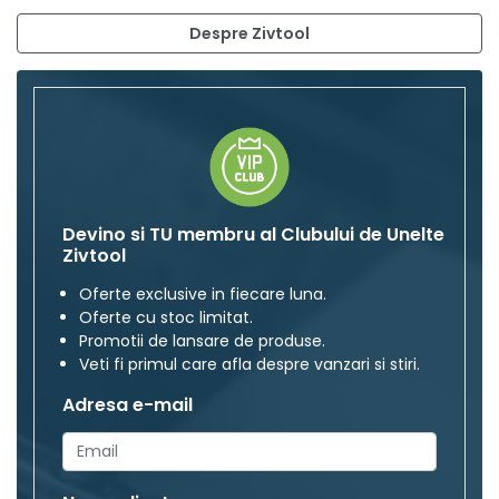
Despre Zivtool
Devino si TU membru al Clubului de Unelte
Zivtool
Oferte exclusive in fiecare luna.
Oferte cu stoc limitat.
Promotii de lansare de produse.
Veti fi primul care afla despre vanzari si stiri.
Adresa e-mail