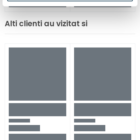
Alti clienti au vizitat si