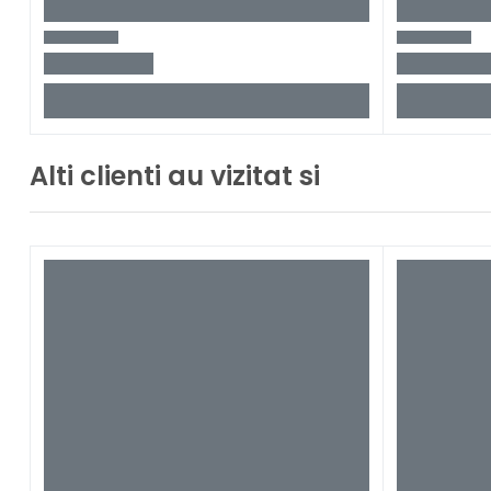
Alti clienti au vizitat si