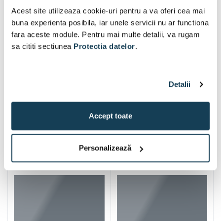
Acest site utilizeaza cookie-uri pentru a va oferi cea mai
buna experienta posibila, iar unele servicii nu ar functiona
fara aceste module. Pentru mai multe detalii, va rugam
sa cititi sectiunea
Protectia datelor
.
Detalii
Accept toate
Alti clienti au vizitat si
Personalizează