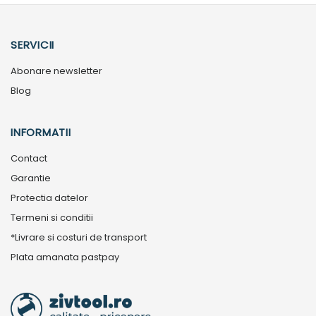
SERVICII
Abonare newsletter
Blog
INFORMATII
Contact
Garantie
Protectia datelor
Termeni si conditii
*Livrare si costuri de transport
Plata amanata pastpay