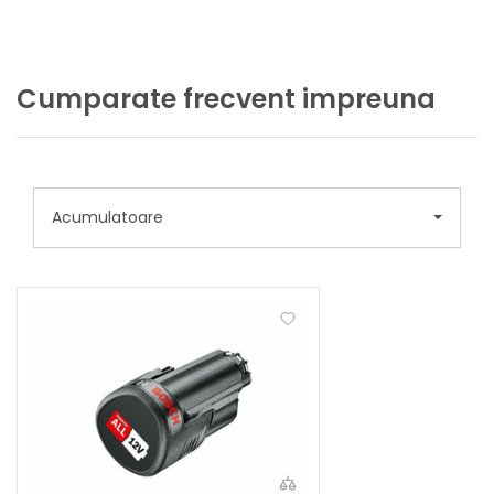
Cumparate frecvent impreuna
Acumulatoare