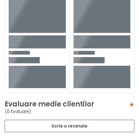
Evaluare medie clientilor
(0 Evaluare)
Scrie o recenzie