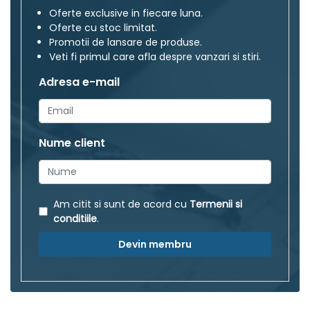
Oferte exclusive in fiecare luna.
Oferte cu stoc limitat.
Promotii de lansare de produse.
Veti fi primul care afla despre vanzari si stiri.
Adresa e-mail
Nume client
Am citit si sunt de acord cu
Termenii si
conditiile
.
Devin membru