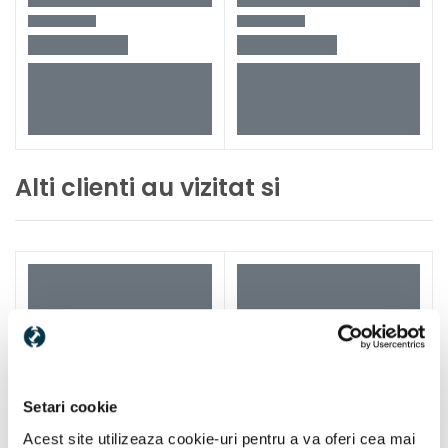
Alti clienti au vizitat si
Setari cookie
Acest site utilizeaza cookie-uri pentru a va oferi cea mai