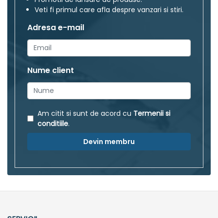
Veti fi primul care afla despre vanzari si stiri.
Adresa e-mail
Nume client
Am citit si sunt de acord cu
Termenii si
conditiile
.
Devin membru