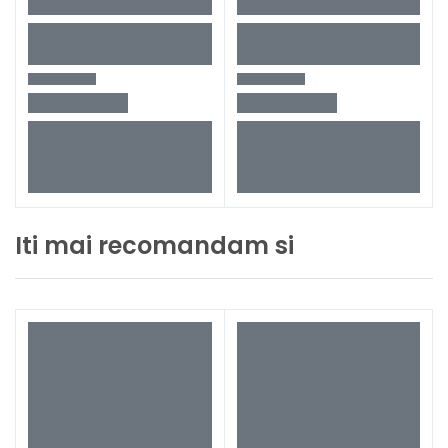
Iti mai recomandam si