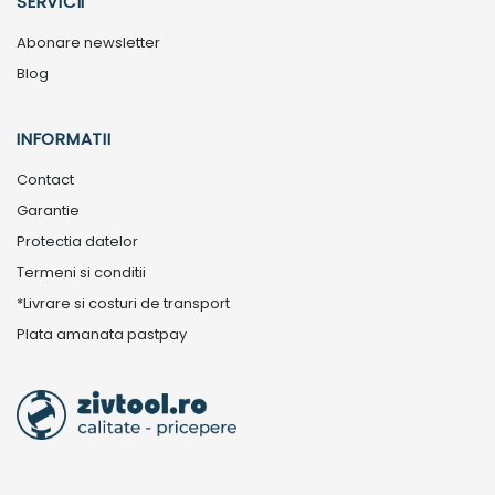
SERVICII
Abonare newsletter
Blog
INFORMATII
Contact
Garantie
Protectia datelor
Termeni si conditii
*Livrare si costuri de transport
Plata amanata pastpay