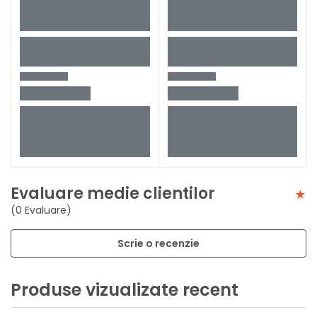
Evaluare medie clientilor
(0 Evaluare)
Scrie o recenzie
Produse vizualizate recent