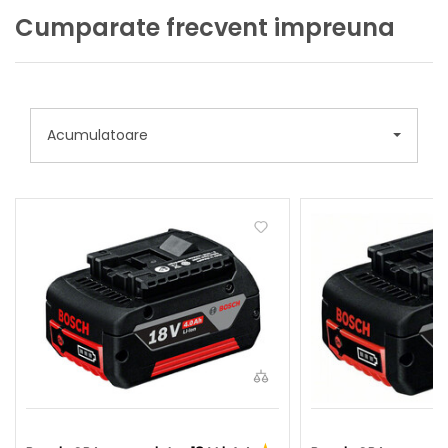
Cumparate frecvent impreuna
Acumulatoare