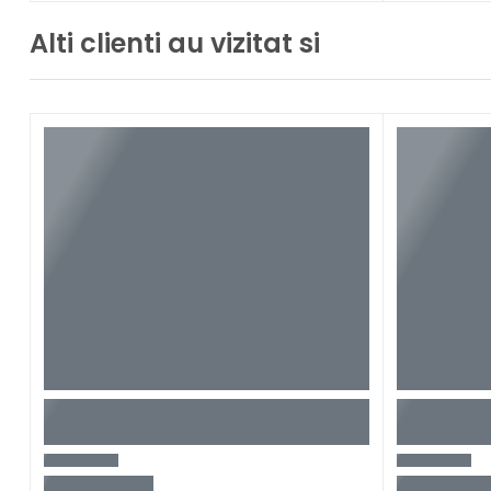
Alti clienti au vizitat si