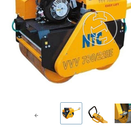
Previous