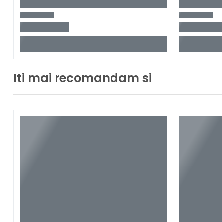
Iti mai recomandam si