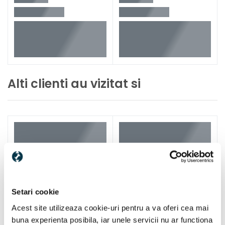
Alti clienti au vizitat si
Setari cookie
Acest site utilizeaza cookie-uri pentru a va oferi cea mai
buna experienta posibila, iar unele servicii nu ar functiona