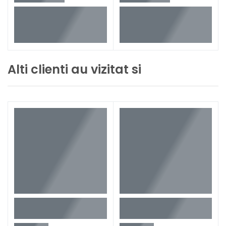
Alti clienti au vizitat si