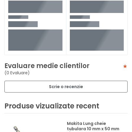
Evaluare medie clientilor
(0 Evaluare)
Scrie o recenzie
Produse vizualizate recent
Makita Lung cheie
tubulara 10 mm x 50 mm