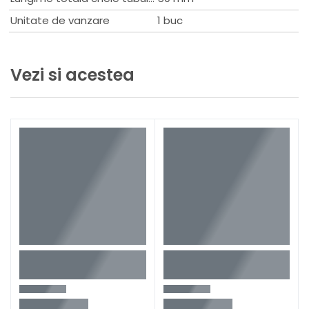
Unitate de vanzare
1 buc
Vezi si acestea