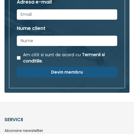
Adresa e-mail
Nume client
Am citit si sunt de acord cu
Termenii si
conditiile
.
Devin membru
SERVICII
Abonare newsletter