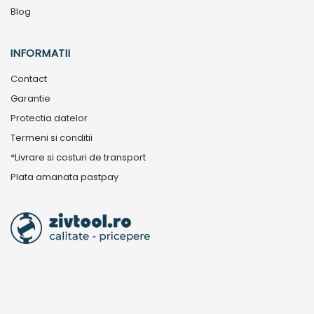
Blog
INFORMATII
Contact
Garantie
Protectia datelor
Termeni si conditii
*Livrare si costuri de transport
Plata amanata pastpay