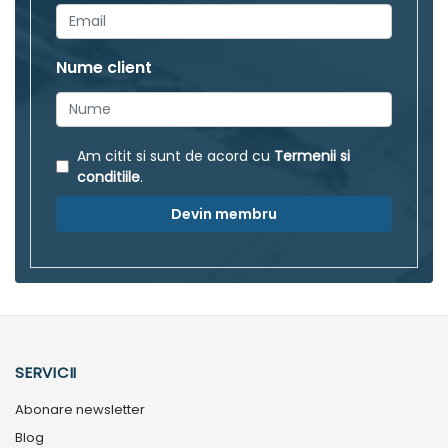
Nume client
Am citit si sunt de acord cu
Termenii si
conditiile
.
Devin membru
SERVICII
Abonare newsletter
Blog