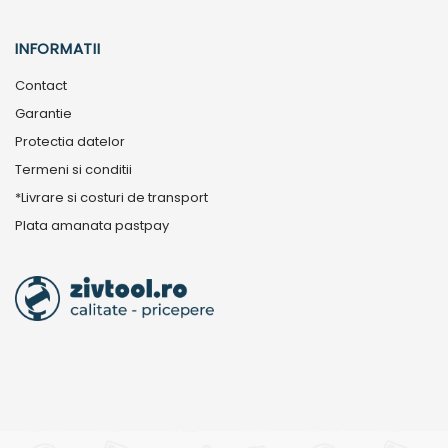
INFORMATII
Contact
Garantie
Protectia datelor
Termeni si conditii
*Livrare si costuri de transport
Plata amanata pastpay