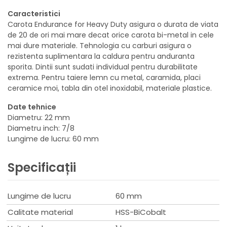
Caracteristici
Carota Endurance for Heavy Duty asigura o durata de viata
de 20 de ori mai mare decat orice carota bi-metal in cele
mai dure materiale. Tehnologia cu carburi asigura o
rezistenta suplimentara la caldura pentru anduranta
sporita. Dintii sunt sudati individual pentru durabilitate
extrema. Pentru taiere lemn cu metal, caramida, placi
ceramice moi, tabla din otel inoxidabil, materiale plastice.
Date tehnice
Diametru: 22 mm
Diametru inch: 7/8
Lungime de lucru: 60 mm
Specificații
Lungime de lucru
60 mm
Calitate material
HSS-BiCobalt