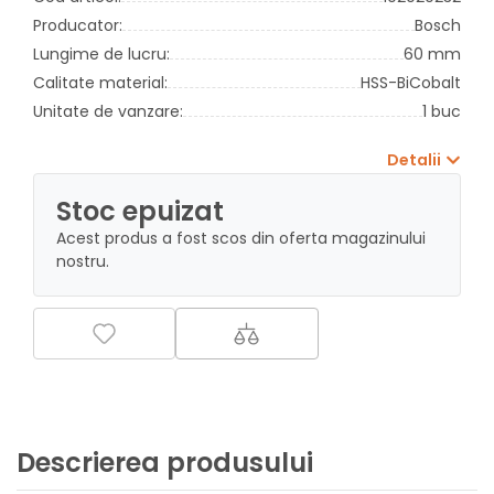
Producator:
Bosch
Lungime de lucru:
60 mm
Calitate material:
HSS-BiCobalt
Unitate de vanzare:
1 buc
Detalii
Stoc epuizat
Acest produs a fost scos din oferta magazinului
nostru.
Descrierea produsului