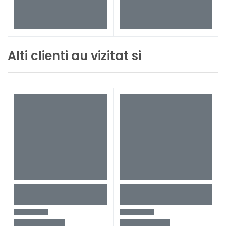
Alti clienti au vizitat si