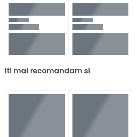
Iti mai recomandam si