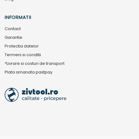
INFORMATII
Contact
Garantie
Protectia datelor
Termeni si conditii
*Livrare si costuri de transport
Plata amanata pastpay