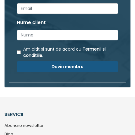
Nume client
Am citit si sunt de acord cu
Termenii si
conditiile
.
Devin membru
SERVICII
Abonare newsletter
Blog