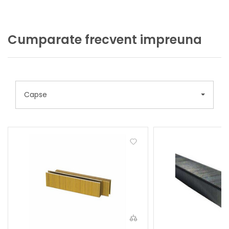
Cumparate frecvent impreuna
Capse