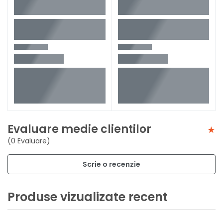
Evaluare medie clientilor
(0 Evaluare)
Scrie o recenzie
Produse vizualizate recent