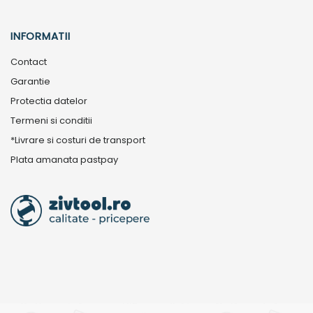
INFORMATII
Contact
Garantie
Protectia datelor
Termeni si conditii
*Livrare si costuri de transport
Plata amanata pastpay