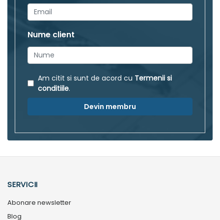
Nume client
Am citit si sunt de acord cu
Termenii si
conditiile
.
Devin membru
SERVICII
Abonare newsletter
Blog