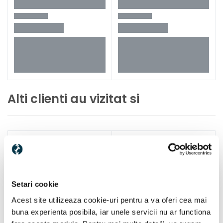
Alti clienti au vizitat si
Setari cookie
Acest site utilizeaza cookie-uri pentru a va oferi cea mai
buna experienta posibila, iar unele servicii nu ar functiona