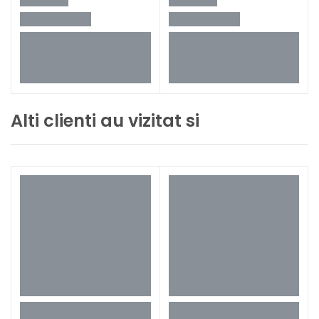
Alti clienti au vizitat si