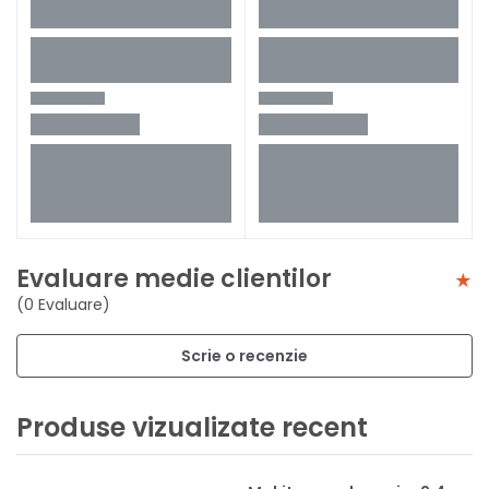
Evaluare medie clientilor
(0 Evaluare)
Scrie o recenzie
Produse vizualizate recent