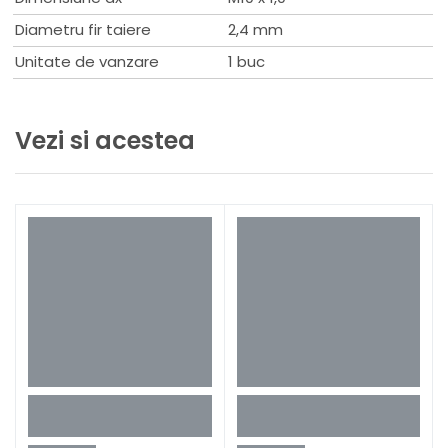
Diametru fir taiere
2,4 mm
Unitate de vanzare
1 buc
Vezi si acestea