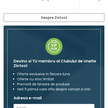
Despre Zivtool
Devino si TU membru al Clubului de Unelte
Zivtool
Oferte exclusive in fiecare luna.
Oferte cu stoc limitat.
Promotii de lansare de produse.
Veti fi primul care afla despre vanzari si stiri.
Adresa e-mail