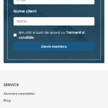
Nume client
Am citit si sunt de acord cu
Termenii si
conditiile
.
Devin membru
SERVICII
Abonare newsletter
Blog