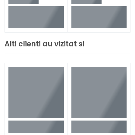
Alti clienti au vizitat si