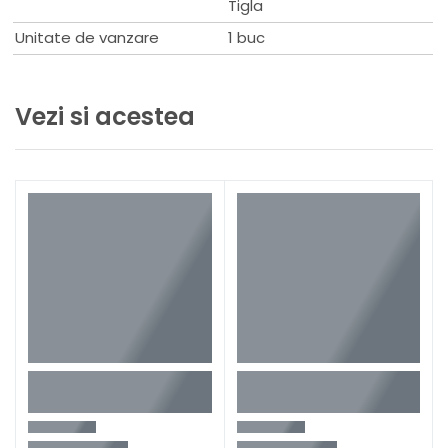
Tigla
Unitate de vanzare
1 buc
Vezi si acestea