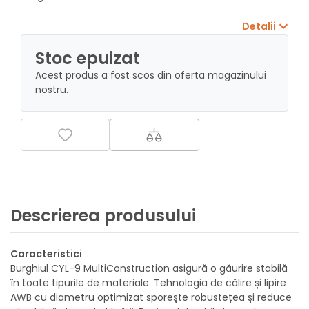
Detalii
Stoc epuizat
Acest produs a fost scos din oferta magazinului
nostru.
Descrierea produsului
Caracteristici
Burghiul CYL-9 MultiConstruction asigură o găurire stabilă
în toate tipurile de materiale. Tehnologia de călire și lipire
AWB cu diametru optimizat sporește robustețea și reduce