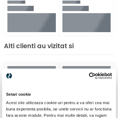
Alti clienti au vizitat si
Setari cookie
Acest site utilizeaza cookie-uri pentru a va oferi cea mai
buna experienta posibila, iar unele servicii nu ar functiona
fara aceste module. Pentru mai multe detalii, va rugam