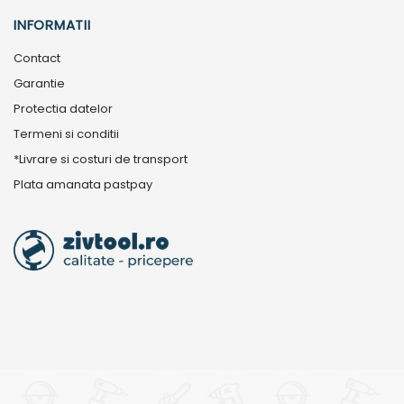
INFORMATII
Contact
Garantie
Protectia datelor
Termeni si conditii
*Livrare si costuri de transport
Plata amanata pastpay