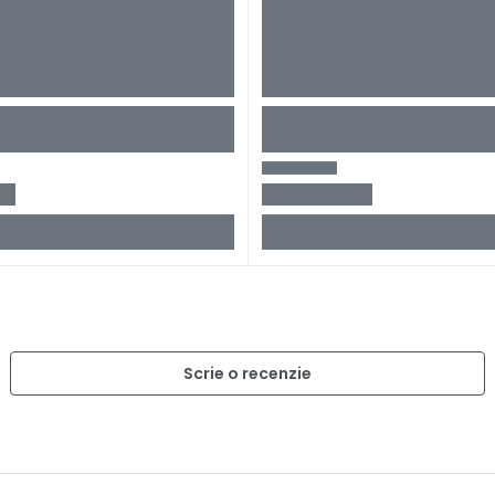
Scrie o recenzie