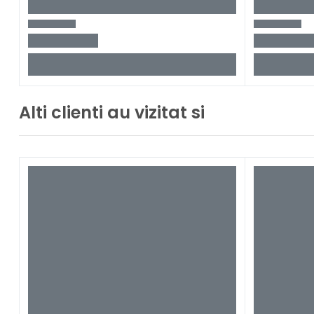
Alti clienti au vizitat si