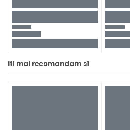
Iti mai recomandam si