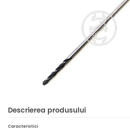
Descrierea produsului
Caracteristici