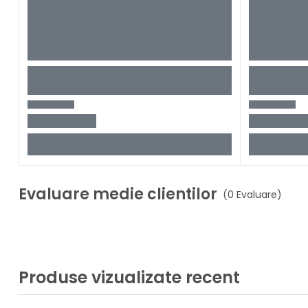
Evaluare medie clientilor
(0 Evaluare)
Produse vizualizate recent