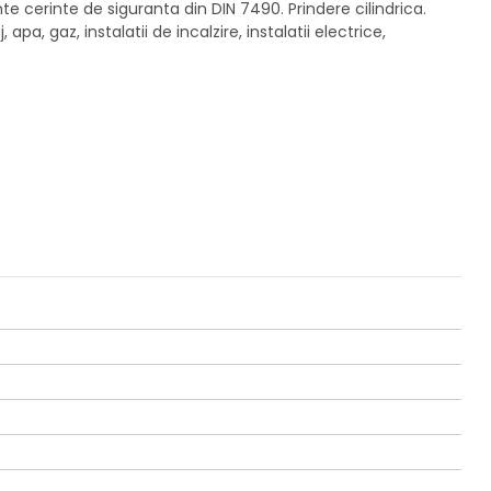
 cerinte de siguranta din DIN 7490. Prindere cilindrica.
a, gaz, instalatii de incalzire, instalatii electrice,