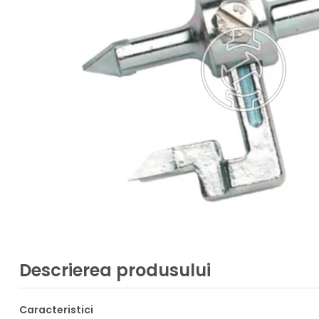
Descrierea produsului
Caracteristici