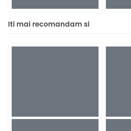
Iti mai recomandam si