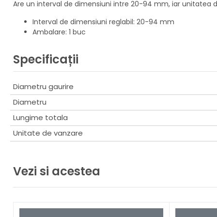
Are un interval de dimensiuni intre 20-94 mm, iar unitatea 
Interval de dimensiuni reglabil: 20-94 mm
Ambalare: 1 buc
Specificații
Diametru gaurire
Diametru
Lungime totala
Unitate de vanzare
Vezi si acestea