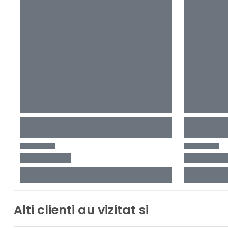
Alti clienti au vizitat si