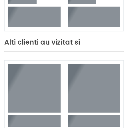
Alti clienti au vizitat si