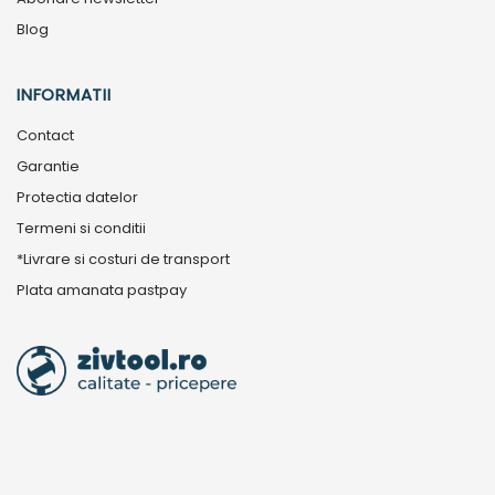
Blog
INFORMATII
Contact
Garantie
Protectia datelor
Termeni si conditii
*Livrare si costuri de transport
Plata amanata pastpay