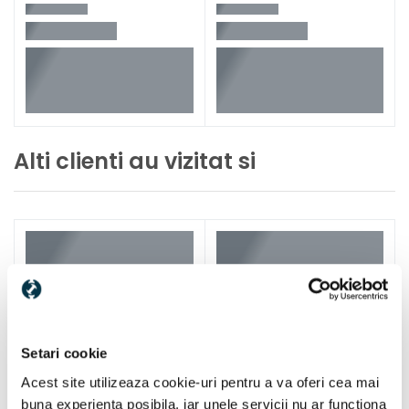
Alti clienti au vizitat si
Setari cookie
Acest site utilizeaza cookie-uri pentru a va oferi cea mai
buna experienta posibila, iar unele servicii nu ar functiona