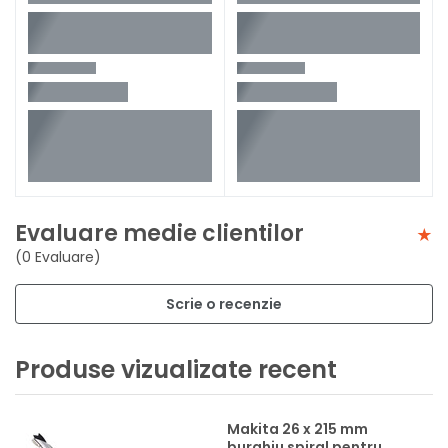
Evaluare medie clientilor
(0 Evaluare)
Scrie o recenzie
Produse vizualizate recent
Makita 26 x 215 mm
burghiu spiral pentru