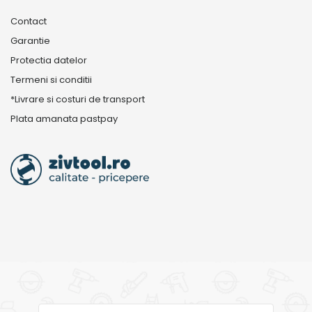
Contact
Garantie
Protectia datelor
Termeni si conditii
*Livrare si costuri de transport
Plata amanata pastpay