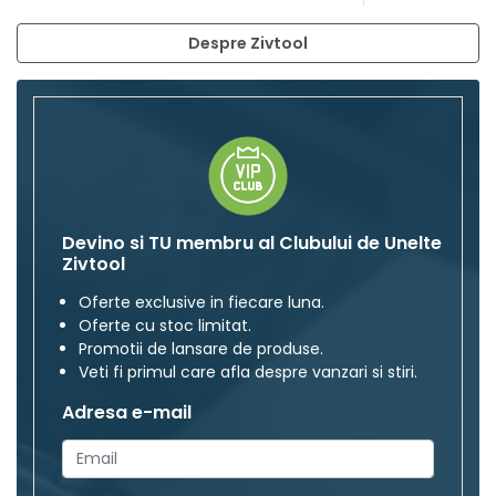
Despre Zivtool
Devino si TU membru al Clubului de Unelte
Zivtool
Oferte exclusive in fiecare luna.
Oferte cu stoc limitat.
Promotii de lansare de produse.
Veti fi primul care afla despre vanzari si stiri.
Adresa e-mail