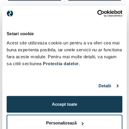
Alti clienti au vizitat si
Setari cookie
Acest site utilizeaza cookie-uri pentru a va oferi cea mai
buna experienta posibila, iar unele servicii nu ar functiona
fara aceste module. Pentru mai multe detalii, va rugam
sa cititi sectiunea
Protectia datelor
.
Detalii
Accept toate
Personalizează