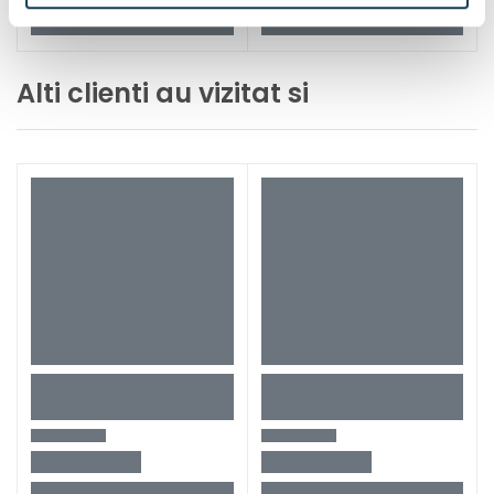
Alti clienti au vizitat si