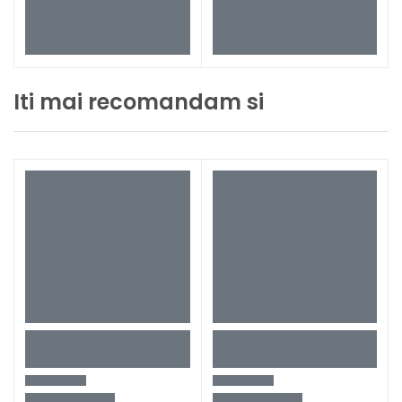
Iti mai recomandam si