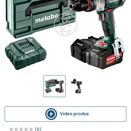
Video produs
(0)