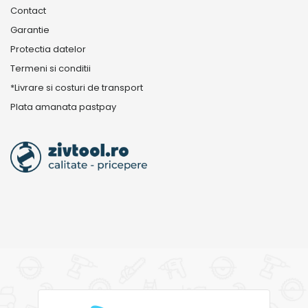
Contact
Garantie
Protectia datelor
Termeni si conditii
*Livrare si costuri de transport
Plata amanata pastpay