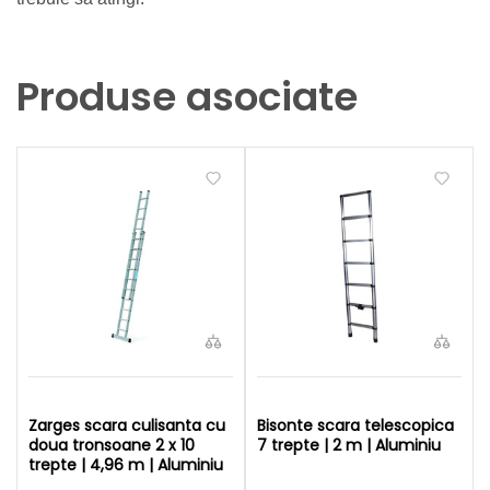
Produse asociate
Zarges scara culisanta cu
Bisonte scara telescopica
doua tronsoane 2 x 10
7 trepte | 2 m | Aluminiu
trepte | 4,96 m | Aluminiu