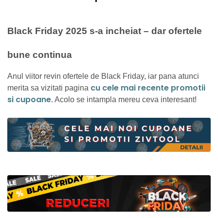
Black Friday 2025 s-a incheiat – dar ofertele
bune continua
Anul viitor revin ofertele de Black Friday, iar pana atunci
cu cele mai recente promotii
merita sa vizitati pagina
si cupoane
. Acolo se intampla mereu ceva interesant!