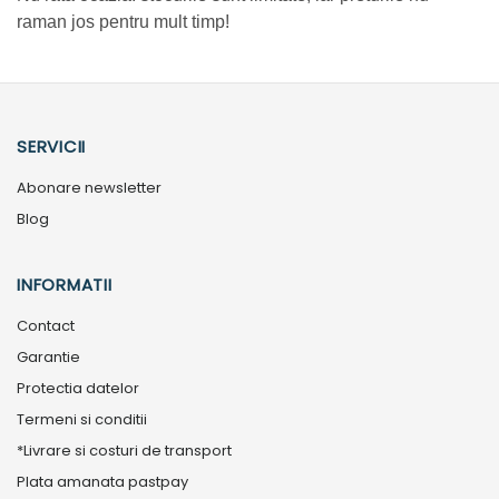
raman jos pentru mult timp!
SERVICII
Abonare newsletter
Blog
INFORMATII
Contact
Garantie
Protectia datelor
Termeni si conditii
*Livrare si costuri de transport
Plata amanata pastpay