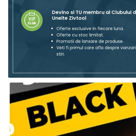
Devino si TU membru al Clubului 
Unelte Zivtool
Oferte exclusive in fiecare luna.
Oferte cu stoc limitat.
Promotii de lansare de produse.
Veti fi primul care afla despre vanzari
stiri.