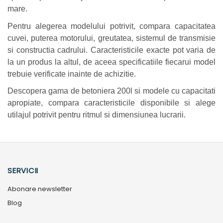
mare.
Pentru alegerea modelului potrivit, compara capacitatea
cuvei, puterea motorului, greutatea, sistemul de transmisie
si constructia cadrului. Caracteristicile exacte pot varia de
la un produs la altul, de aceea specificatiile fiecarui model
trebuie verificate inainte de achizitie.
Descopera gama de betoniera 200l si modele cu capacitati
apropiate, compara caracteristicile disponibile si alege
utilajul potrivit pentru ritmul si dimensiunea lucrarii.
SERVICII
Abonare newsletter
Blog