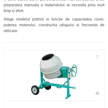
prepararea manuala a materialului ar necesita prea mult
timp si efort.
Alege modelul potrivit in functie de capacitatea cuvei,
puterea motorului, constructia utilajului si frecventa de
utilizare.