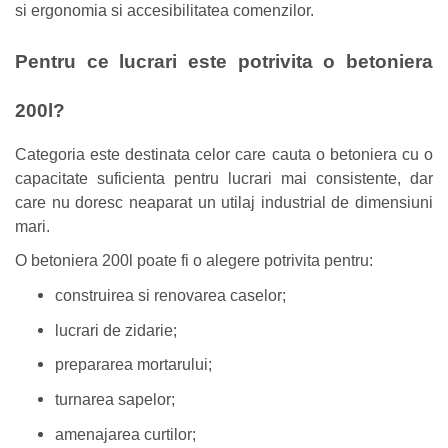
si ergonomia si accesibilitatea comenzilor.
Pentru ce lucrari este potrivita o betoniera
200l?
Categoria este destinata celor care cauta o betoniera cu o
capacitate suficienta pentru lucrari mai consistente, dar
care nu doresc neaparat un utilaj industrial de dimensiuni
mari.
O betoniera 200l poate fi o alegere potrivita pentru:
construirea si renovarea caselor;
lucrari de zidarie;
prepararea mortarului;
turnarea sapelor;
amenajarea curtilor;