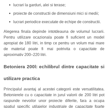
lucrari la garduri, alei si terase;
proiecte de constructii de dimensiuni mici si medii;
lucrari periodice executate de echipe de constructii.
Alegerea finala depinde intotdeauna de volumul lucrarii.
Pentru utilizare ocazionala poate fi suficient un model
apropiat de 180 litri, in timp ce pentru un volum mai mare
de material poate fi mai potrivita o capacitate de
aproximativ 200–220 litri.
Betoniera 200l: echilibrul dintre capacitate si
utilizare practica
Principalul avantaj al acestei categorii este versatilitatea.
Betonierele cu o capacitate in jurul valorii de 200 litri pot
raspunde nevoilor unor proiecte diferite, fara a ocupa
spatiul specific utilajelor industriale de capacitate foarte