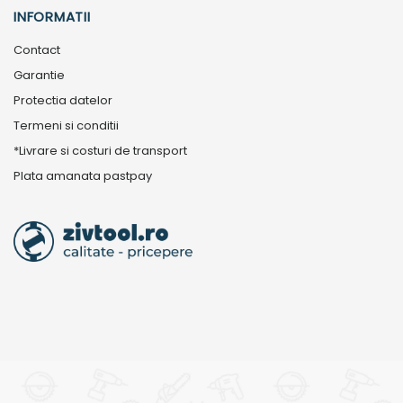
INFORMATII
Contact
Garantie
Protectia datelor
Termeni si conditii
*Livrare si costuri de transport
Plata amanata pastpay