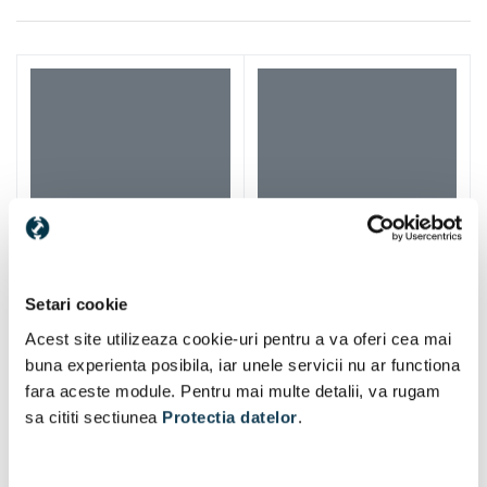
Setari cookie
Acest site utilizeaza cookie-uri pentru a va oferi cea mai
buna experienta posibila, iar unele servicii nu ar functiona
fara aceste module. Pentru mai multe detalii, va rugam
sa cititi sectiunea
Protectia datelor
.