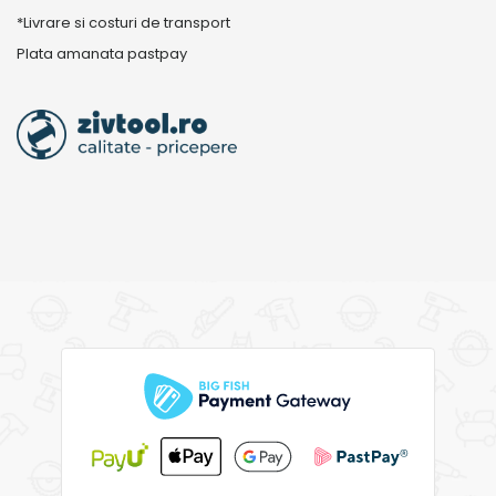
*Livrare si costuri de transport
Plata amanata pastpay