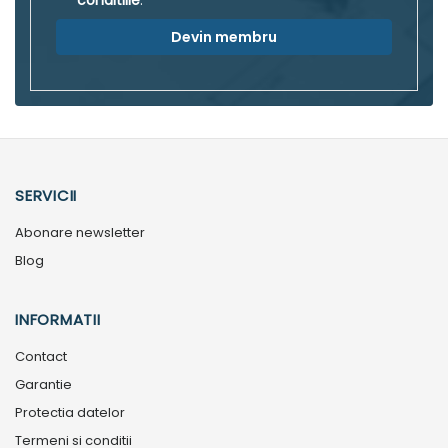
Devin membru
SERVICII
Abonare newsletter
Blog
INFORMATII
Contact
Garantie
Protectia datelor
Termeni si conditii