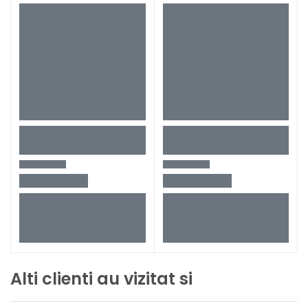
Alti clienti au vizitat si