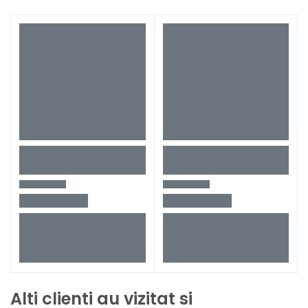
Alti clienti au vizitat si