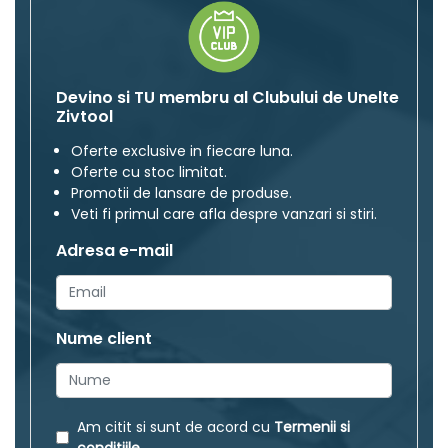
Devino si TU membru al Clubului de Unelte
Zivtool
Oferte exclusive in fiecare luna.
Oferte cu stoc limitat.
Promotii de lansare de produse.
Veti fi primul care afla despre vanzari si stiri.
Adresa e-mail
Nume client
Am citit si sunt de acord cu
Termenii si
conditiile
.