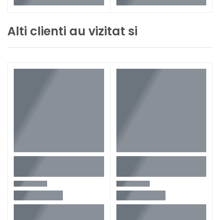
Alti clienti au vizitat si