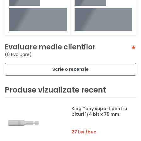
Evaluare medie clientilor
(0 Evaluare)
Scrie o recenzie
Produse vizualizate recent
King Tony suport pentru
bituri 1/4 bit x 75 mm
27 Lei
/buc