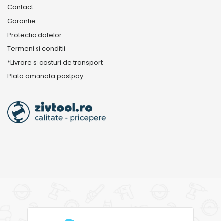
Contact
Garantie
Protectia datelor
Termeni si conditii
*Livrare si costuri de transport
Plata amanata pastpay