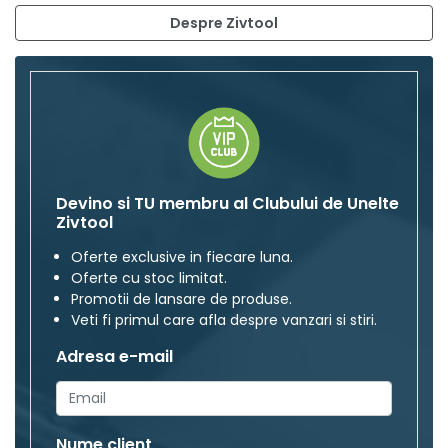
Despre Zivtool
Devino si TU membru al Clubului de Unelte
Zivtool
Oferte exclusive in fiecare luna.
Oferte cu stoc limitat.
Promotii de lansare de produse.
Veti fi primul care afla despre vanzari si stiri.
Adresa e-mail
Nume client