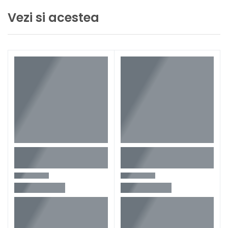
Vezi si acestea