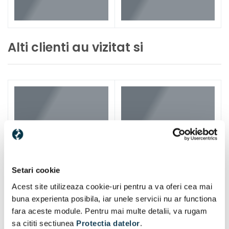
Alti clienti au vizitat si
Setari cookie
Acest site utilizeaza cookie-uri pentru a va oferi cea mai
buna experienta posibila, iar unele servicii nu ar functiona
fara aceste module. Pentru mai multe detalii, va rugam
sa cititi sectiunea
Protectia datelor
.