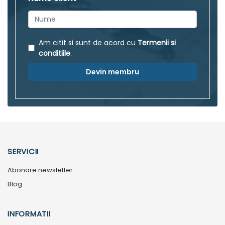
Am citit si sunt de acord cu
Termenii si
conditiile
.
Devin membru
SERVICII
Abonare newsletter
Blog
INFORMATII