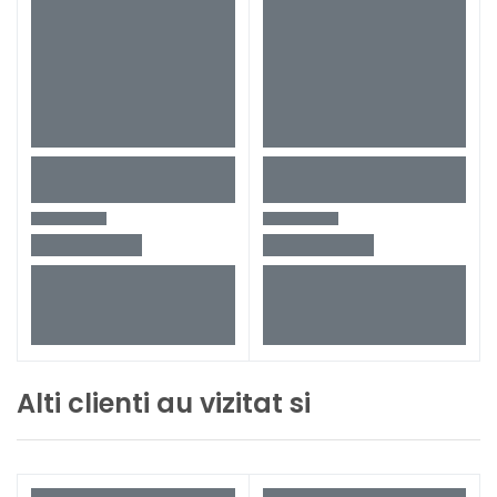
Alti clienti au vizitat si