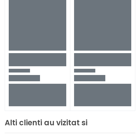
Alti clienti au vizitat si