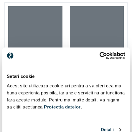
Setari cookie
Acest site utilizeaza cookie-uri pentru a va oferi cea mai
buna experienta posibila, iar unele servicii nu ar functiona
fara aceste module. Pentru mai multe detalii, va rugam
sa cititi sectiunea
Protectia datelor
.
Iti mai recomandam si
Detalii