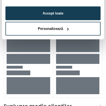
Accept toate
Personalizează