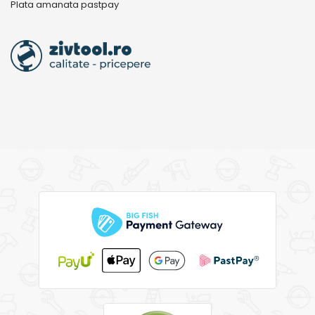
Plata amanata pastpay