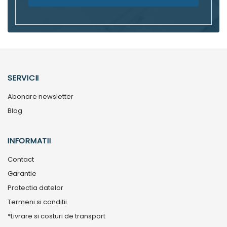
SERVICII
Abonare newsletter
Blog
INFORMATII
Contact
Garantie
Protectia datelor
Termeni si conditii
*Livrare si costuri de transport