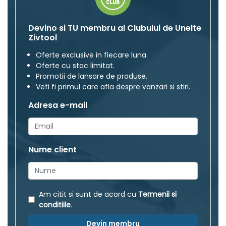
Devino si TU membru al Clubului de Unelte
Zivtool
Oferte exclusive in fiecare luna.
Oferte cu stoc limitat.
Promotii de lansare de produse.
Veti fi primul care afla despre vanzari si stiri.
Adresa e-mail
Nume client
Am citit si sunt de acord cu
Termenii si
conditiile
.
Devin membru