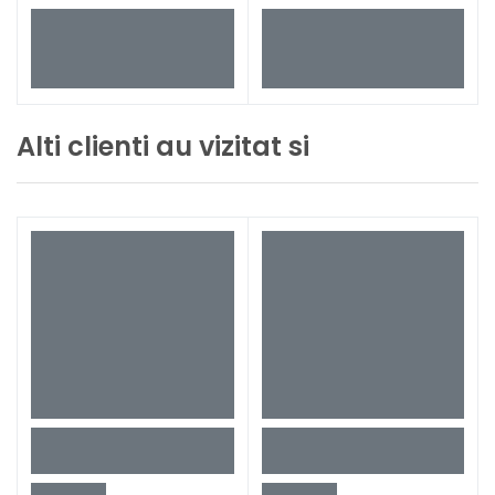
Alti clienti au vizitat si