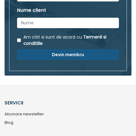
Nume client
Am citit si sunt de acord cu
Termenii si
conditiile
.
Devin membru
SERVICII
Abonare newsletter
Blog