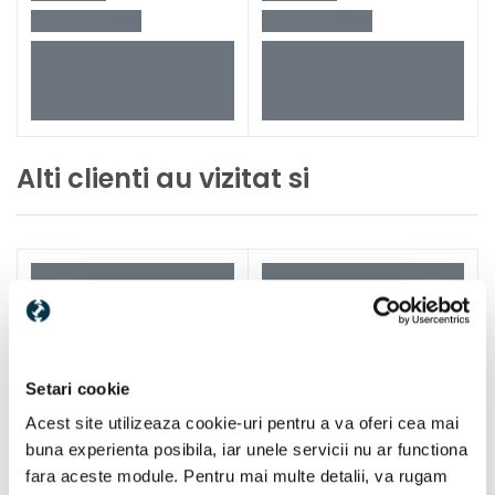
Alti clienti au vizitat si
Setari cookie
Acest site utilizeaza cookie-uri pentru a va oferi cea mai
buna experienta posibila, iar unele servicii nu ar functiona
fara aceste module. Pentru mai multe detalii, va rugam