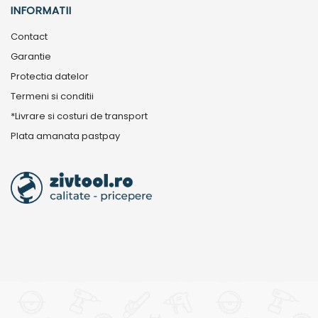
INFORMATII
Contact
Garantie
Protectia datelor
Termeni si conditii
*Livrare si costuri de transport
Plata amanata pastpay