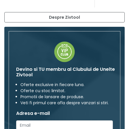
Despre Zivtool
Devino si TU membru al Clubului de Unelte
Zivtool
Oferte exclusive in fiecare luna.
Oferte cu stoc limitat.
Promotii de lansare de produse.
Veti fi primul care afla despre vanzari si stiri.
Adresa e-mail