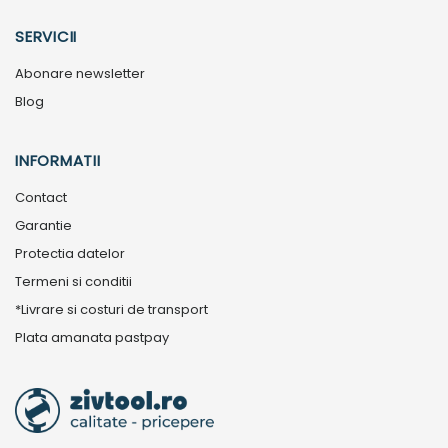
SERVICII
Abonare newsletter
Blog
INFORMATII
Contact
Garantie
Protectia datelor
Termeni si conditii
*Livrare si costuri de transport
Plata amanata pastpay