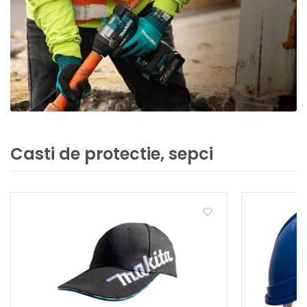
Casti de protectie, sepci