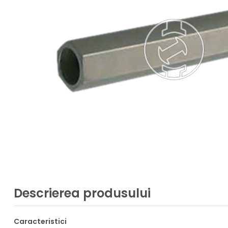
Descrierea produsului
Caracteristici