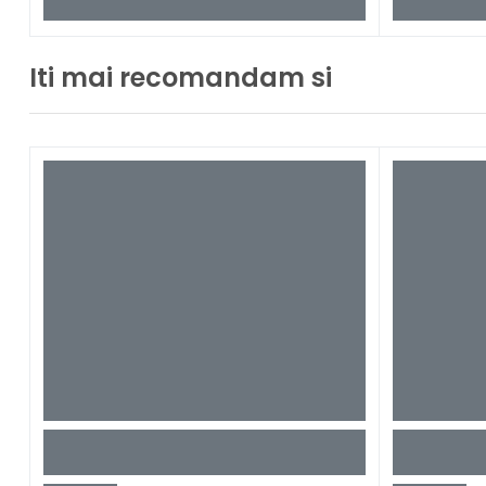
Iti mai recomandam si