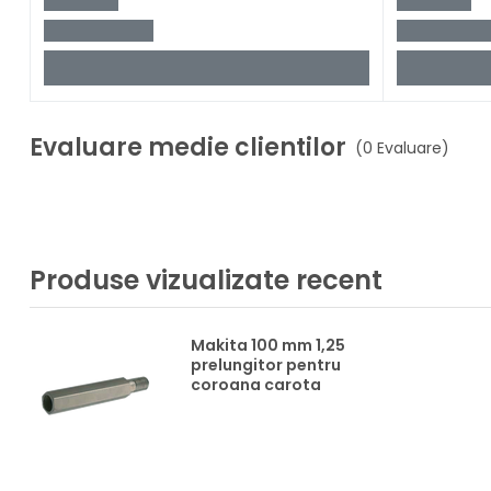
Evaluare medie clientilor
(0 Evaluare)
Produse vizualizate recent
Makita 100 mm 1,25
prelungitor pentru
coroana carota