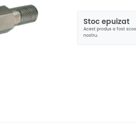
Stoc epuizat
Acest produs a fost scos
nostru.