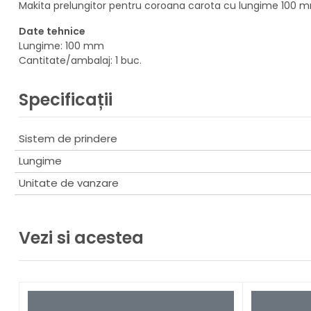
Makita prelungitor pentru coroana carota cu lungime 100 
Date tehnice
Lungime: 100 mm
Cantitate/ambalaj: 1 buc.
Specificații
Sistem de prindere
Lungime
Unitate de vanzare
Vezi si acestea