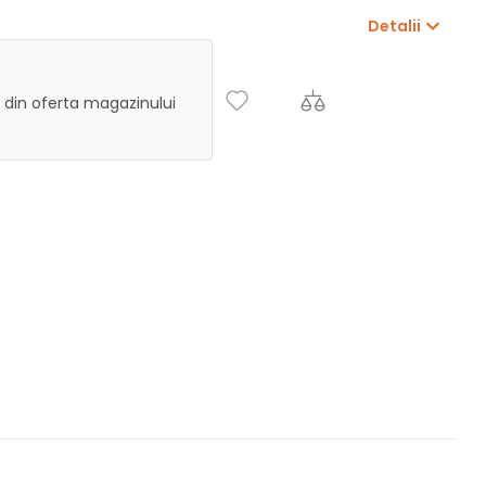
Detalii
 din oferta magazinului