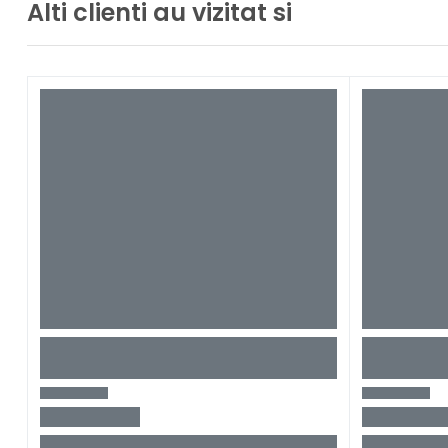
Alti clienti au vizitat si