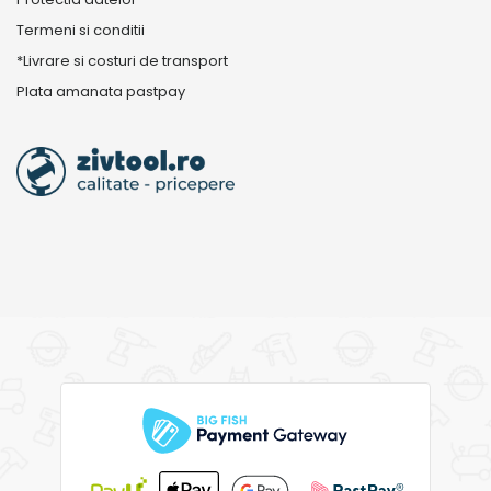
Termeni si conditii
*Livrare si costuri de transport
Plata amanata pastpay