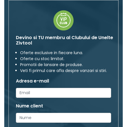
Devino si TU membru al Clubului de Unelte
Zivtool
Oferte exclusive in fiecare luna.
Oferte cu stoc limitat.
Promotii de lansare de produse.
Veti fi primul care afla despre vanzari si stiri.
Adresa e-mail
Nume client