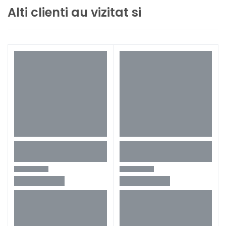
Alti clienti au vizitat si