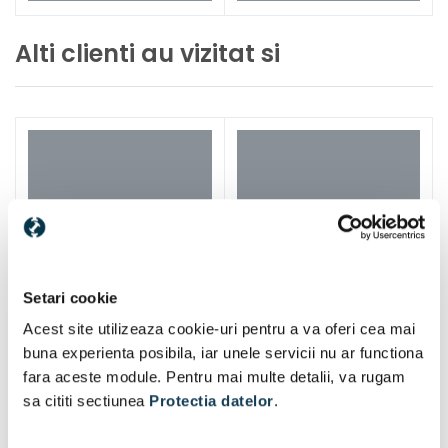
Alti clienti au vizitat si
Setari cookie
Acest site utilizeaza cookie-uri pentru a va oferi cea mai
buna experienta posibila, iar unele servicii nu ar functiona
fara aceste module. Pentru mai multe detalii, va rugam
sa cititi sectiunea
Protectia datelor
.